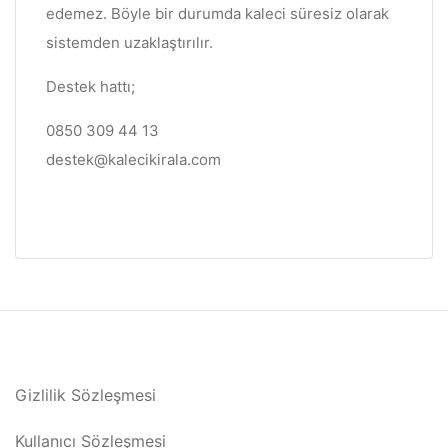
edemez. Böyle bir durumda kaleci süresiz olarak
sistemden uzaklaştırılır.
Destek hattı;
0850 309 44 13
destek@kalecikirala.com
Gizlilik Sözleşmesi
Kullanıcı Sözleşmesi