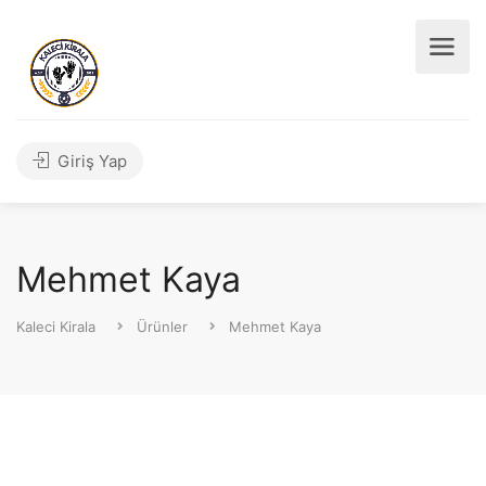
Giriş Yap
Mehmet Kaya
Kaleci Kirala
Ürünler
Mehmet Kaya