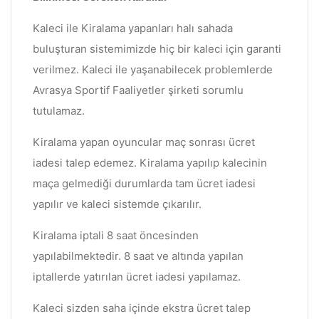
Kaleci ile Kiralama yapanları halı sahada
buluşturan sistemimizde hiç bir kaleci için garanti
verilmez. Kaleci ile yaşanabilecek problemlerde
Avrasya Sportif Faaliyetler şirketi sorumlu
tutulamaz.
Kiralama yapan oyuncular maç sonrası ücret
iadesi talep edemez. Kiralama yapılıp kalecinin
maça gelmediği durumlarda tam ücret iadesi
yapılır ve kaleci sistemde çıkarılır.
Kiralama iptali 8 saat öncesinden
yapılabilmektedir. 8 saat ve altında yapılan
iptallerde yatırılan ücret iadesi yapılamaz.
Kaleci sizden saha içinde ekstra ücret talep