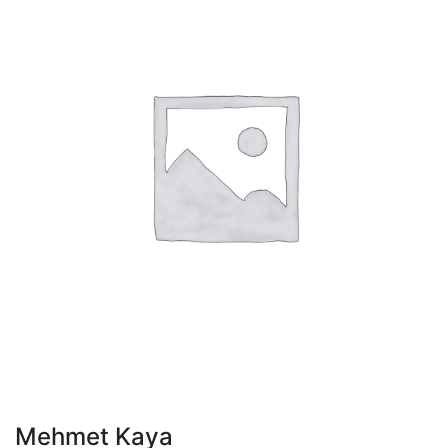
Mehmet Kaya