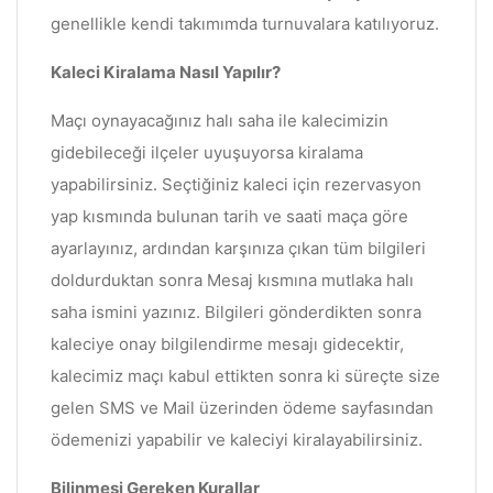
genellikle kendi takımımda turnuvalara katılıyoruz.
Kaleci Kiralama Nasıl Yapılır?
Maçı oynayacağınız halı saha ile kalecimizin
gidebileceği ilçeler uyuşuyorsa kiralama
yapabilirsiniz. Seçtiğiniz kaleci için rezervasyon
yap kısmında bulunan tarih ve saati maça göre
ayarlayınız, ardından karşınıza çıkan tüm bilgileri
doldurduktan sonra Mesaj kısmına mutlaka halı
saha ismini yazınız. Bilgileri gönderdikten sonra
kaleciye onay bilgilendirme mesajı gidecektir,
kalecimiz maçı kabul ettikten sonra ki süreçte size
gelen SMS ve Mail üzerinden ödeme sayfasından
ödemenizi yapabilir ve kaleciyi kiralayabilirsiniz.
Bilinmesi Gereken Kurallar