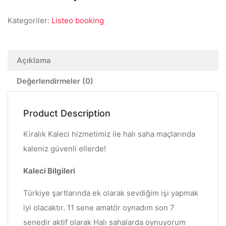
Kategoriler:
Listeo booking
Açıklama
Değerlendirmeler (0)
Product Description
Kiralık Kaleci hizmetimiz ile halı saha maçlarında
kaleniz güvenli ellerde!
Kaleci Bilgileri
Türkiye şartlarında ek olarak sevdiğim işi yapmak
iyi olacaktır. 11 sene amatör oynadım son 7
senedir aktif olarak Halı sahalarda oynuyorum