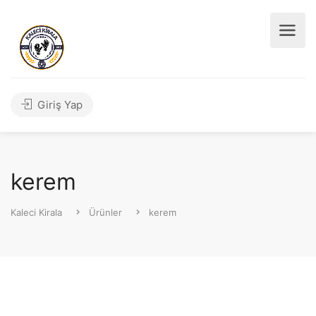
Giriş Yap
kerem
Kaleci Kirala
Ürünler
kerem