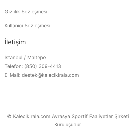
Gizlilik Sözleşmesi
Kullanıcı Sözleşmesi
İletişim
İstanbul / Maltepe
Telefon: (850) 309-4413
E-Mail: destek@kalecikirala.com
© Kalecikirala.com Avrasya Sportif Faaliyetler Şirketi
Kuruluşudur.