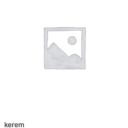
kerem