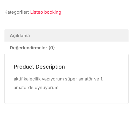
Kategoriler:
Listeo booking
Açıklama
Değerlendirmeler (0)
Product Description
aktif kalecilik yapıyorum süper amatör ve 1.
amatörde oynuyorum