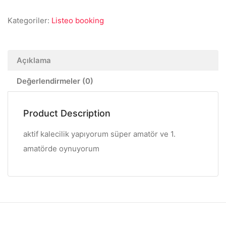
Kategoriler:
Listeo booking
Açıklama
Değerlendirmeler (0)
Product Description
aktif kalecilik yapıyorum süper amatör ve 1.
amatörde oynuyorum