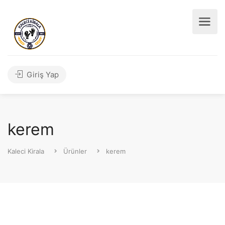
Giriş Yap
kerem
Kaleci Kirala
Ürünler
kerem