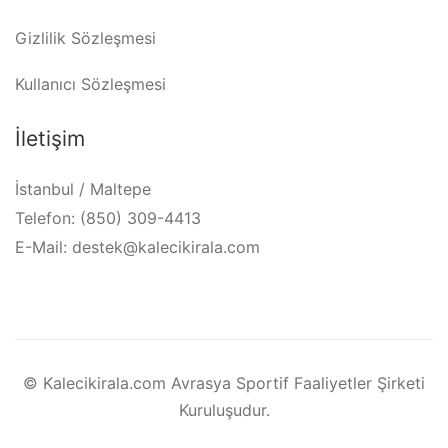
Gizlilik Sözleşmesi
Kullanıcı Sözleşmesi
İletişim
İstanbul / Maltepe
Telefon: (850) 309-4413
E-Mail: destek@kalecikirala.com
© Kalecikirala.com Avrasya Sportif Faaliyetler Şirketi
Kuruluşudur.