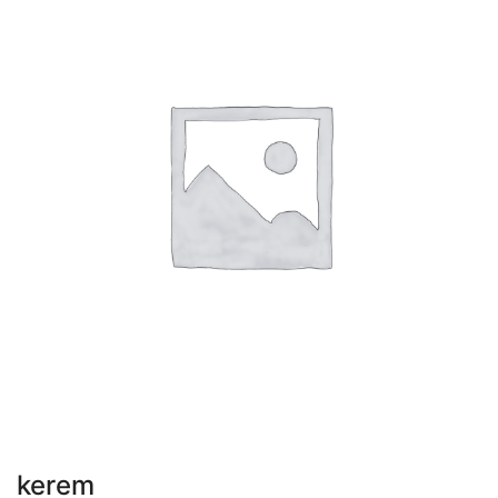
kerem