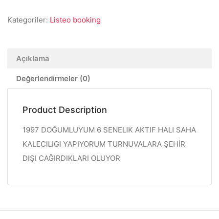
Kategoriler:
Listeo booking
Açıklama
Değerlendirmeler (0)
Product Description
1997 DOĞUMLUYUM 6 SENELIK AKTIF HALI SAHA
KALECILIGI YAPIYORUM TURNUVALARA ŞEHİR
DIŞI CAĞIRDIKLARI OLUYOR