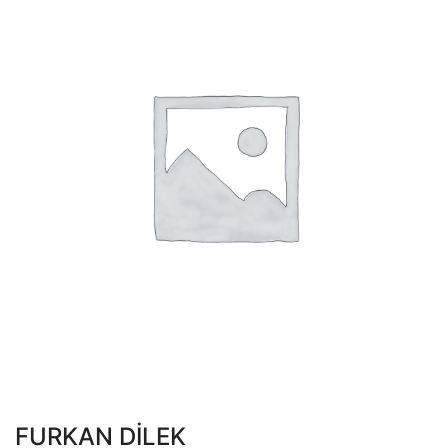
FURKAN DİLEK