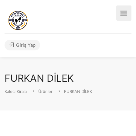
Giriş Yap
FURKAN DİLEK
Kaleci Kirala
Ürünler
FURKAN DİLEK