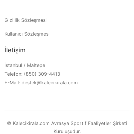
Gizlilik Sözleşmesi
Kullanıcı Sözleşmesi
İletişim
İstanbul / Maltepe
Telefon: (850) 309-4413
E-Mail: destek@kalecikirala.com
© Kalecikirala.com Avrasya Sportif Faaliyetler Şirketi
Kuruluşudur.