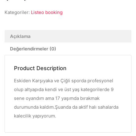
Kategoriler:
Listeo booking
Açıklama
Değerlendirmeler (0)
Product Description
Eskiden Karşıyaka ve Çiğli sporda profesyonel
olup altyapıda kendi ve üst yaş kategorilerde 9
sene oyandım ama 17 yaşımda bırakmak
durumunda kaldım.Şuanda da aktif halı sahalarda
kalecilik yapıyorum.