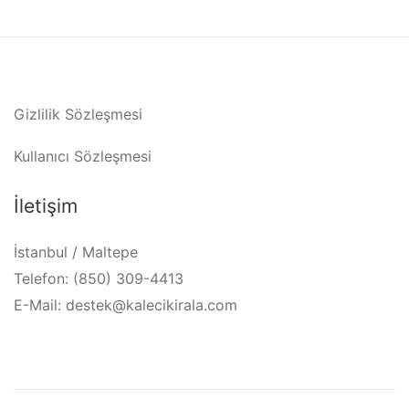
Gizlilik Sözleşmesi
Kullanıcı Sözleşmesi
İletişim
İstanbul / Maltepe
Telefon: (850) 309-4413
E-Mail: destek@kalecikirala.com