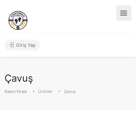
Giriş Yap
Çavuş
Kaleci Kirala
Ürünler
Çavuş