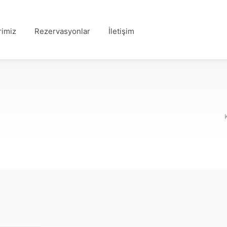
rimiz
Rezervasyonlar
İletişim