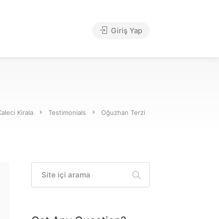
Giriş Yap
Kaleci Kirala
Testimonials
Oğuzhan Terzi