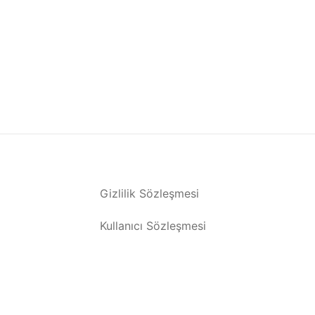
Gizlilik Sözleşmesi
Kullanıcı Sözleşmesi