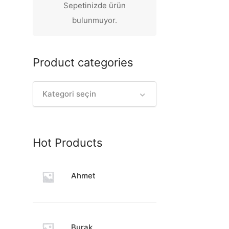
Sepetinizde ürün
bulunmuyor.
Product categories
Kategori seçin
Hot Products
Ahmet
Burak