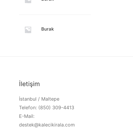
Burak
İletişim
İstanbul / Maltepe
Telefon: (850) 309-4413
E-Mail:
destek@kalecikirala.com