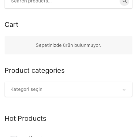
for:
Cart
Sepetinizde ürün bulunmuyor.
Product categories
Kategori seçin
Hot Products