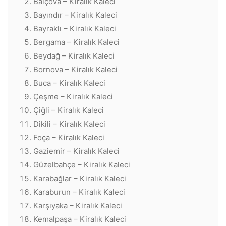
Balçova – Kiralık Kaleci
Bayındır – Kiralık Kaleci
Bayraklı – Kiralık Kaleci
Bergama – Kiralık Kaleci
Beydağ – Kiralık Kaleci
Bornova – Kiralık Kaleci
Buca – Kiralık Kaleci
Çeşme – Kiralık Kaleci
Çiğli – Kiralık Kaleci
Dikili – Kiralık Kaleci
Foça – Kiralık Kaleci
Gaziemir – Kiralık Kaleci
Güzelbahçe – Kiralık Kaleci
Karabağlar – Kiralık Kaleci
Karaburun – Kiralık Kaleci
Karşıyaka – Kiralık Kaleci
Kemalpaşa – Kiralık Kaleci