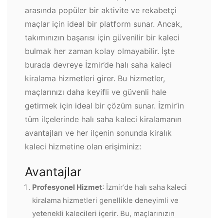
arasında popüler bir aktivite ve rekabetçi
maçlar için ideal bir platform sunar. Ancak,
takımınızın başarısı için güvenilir bir kaleci
bulmak her zaman kolay olmayabilir. İşte
burada devreye İzmir’de halı saha kaleci
kiralama hizmetleri girer. Bu hizmetler,
maçlarınızı daha keyifli ve güvenli hale
getirmek için ideal bir çözüm sunar. İzmir’in
tüm ilçelerinde halı saha kaleci kiralamanın
avantajları ve her ilçenin sonunda kiralık
kaleci hizmetine olan erişiminiz:
Avantajlar
Profesyonel Hizmet
: İzmir’de halı saha kaleci
kiralama hizmetleri genellikle deneyimli ve
yetenekli kalecileri içerir. Bu, maçlarınızın