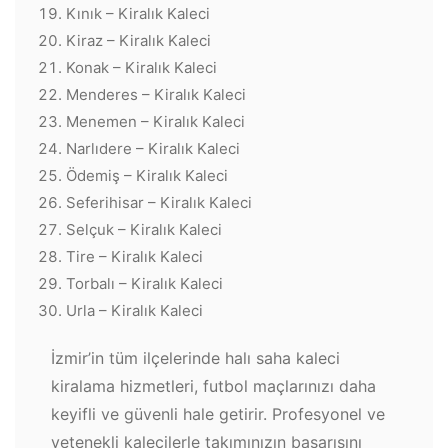
Kınık – Kiralık Kaleci
Kiraz – Kiralık Kaleci
Konak – Kiralık Kaleci
Menderes – Kiralık Kaleci
Menemen – Kiralık Kaleci
Narlıdere – Kiralık Kaleci
Ödemiş – Kiralık Kaleci
Seferihisar – Kiralık Kaleci
Selçuk – Kiralık Kaleci
Tire – Kiralık Kaleci
Torbalı – Kiralık Kaleci
Urla – Kiralık Kaleci
İzmir’in tüm ilçelerinde halı saha kaleci
kiralama hizmetleri, futbol maçlarınızı daha
keyifli ve güvenli hale getirir. Profesyonel ve
yetenekli kalecilerle takımınızın başarısını