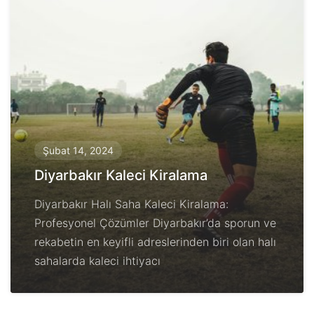
Şubat 14, 2024
Diyarbakır Kaleci Kiralama
Diyarbakır Halı Saha Kaleci Kiralama:
Profesyonel Çözümler Diyarbakır’da sporun ve
rekabetin en keyifli adreslerinden biri olan halı
sahalarda kaleci ihtiyacı