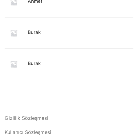
Ahmet
Burak
Burak
Gizlilik Sözleşmesi
Kullanıcı Sözleşmesi