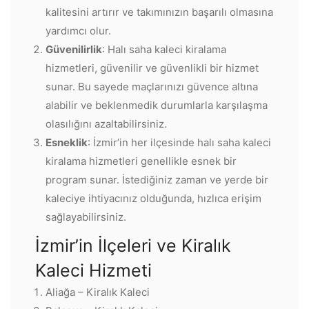
kalitesini artırır ve takımınızın başarılı olmasına
yardımcı olur.
Güvenilirlik
: Halı saha kaleci kiralama
hizmetleri, güvenilir ve güvenlikli bir hizmet
sunar. Bu sayede maçlarınızı güvence altına
alabilir ve beklenmedik durumlarla karşılaşma
olasılığını azaltabilirsiniz.
Esneklik
: İzmir’in her ilçesinde halı saha kaleci
kiralama hizmetleri genellikle esnek bir
program sunar. İstediğiniz zaman ve yerde bir
kaleciye ihtiyacınız olduğunda, hızlıca erişim
sağlayabilirsiniz.
İzmir’in İlçeleri ve Kiralık
Kaleci Hizmeti
Aliağa – Kiralık Kaleci