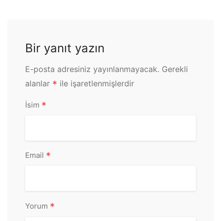
Bir yanıt yazın
E-posta adresiniz yayınlanmayacak.
Gerekli
alanlar
*
ile işaretlenmişlerdir
*
İsim
*
Email
*
Yorum