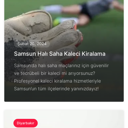
Şubat 20, 2024
Samsun Halı Saha Kaleci Kiralama
Samsun’da halı saha maçlarınız için güvenilir
ve tecrübeli bir kaleci mi arıyorsunuz?
Profesyonel kaleci kiralama hizmetleriyle
Samsun’un tüm ilçelerinde yanınızdayız!
Diyarbakır