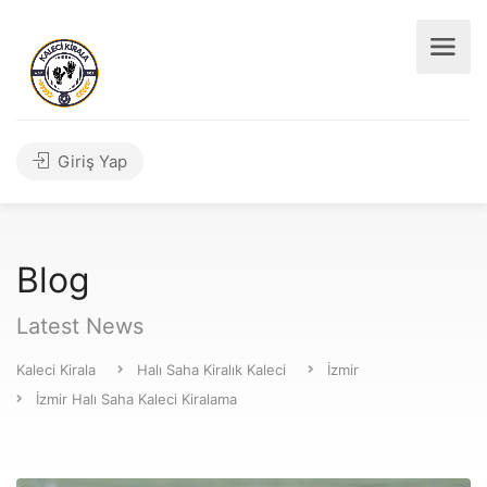
Giriş Yap
Blog
Latest News
Kaleci Kirala
Halı Saha Kiralık Kaleci
İzmir
İzmir Halı Saha Kaleci Kiralama